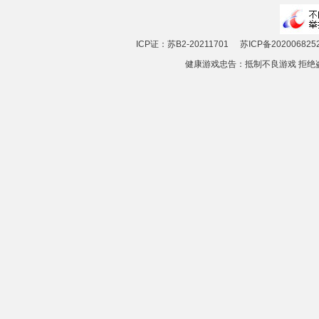
ICP证：苏B2-20211701
苏ICP备202006825
健康游戏忠告：抵制不良游戏 拒绝盗