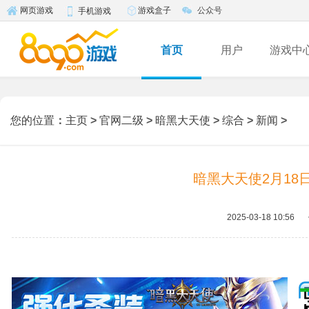
游戏盒子
公众号
网页游戏
手机游戏
首页
用户
游戏中
您的位置
：
主页
>
官网二级
>
暗黑大天使
>
综合
>
新闻
>
暗黑大天使2月18
2025-03-18 10:56