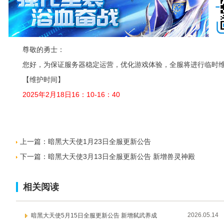
尊敬的勇士：
您好，为保证服务器稳定运营，优化游戏体验，全服将进行临时维
【维护时间】
2025年2
月18日16：10-16：40
上一篇：
暗黑大天使1月23日全服更新公告
下一篇：
暗黑大天使3月13日全服更新公告 新增兽灵神殿
相关阅读
2026.05.14
暗黑大天使5月15日全服更新公告 新增弑武养成