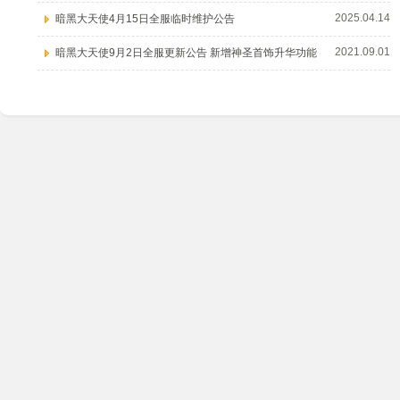
2025.04.14
暗黑大天使4月15日全服临时维护公告
2021.09.01
暗黑大天使9月2日全服更新公告 新增神圣首饰升华功能