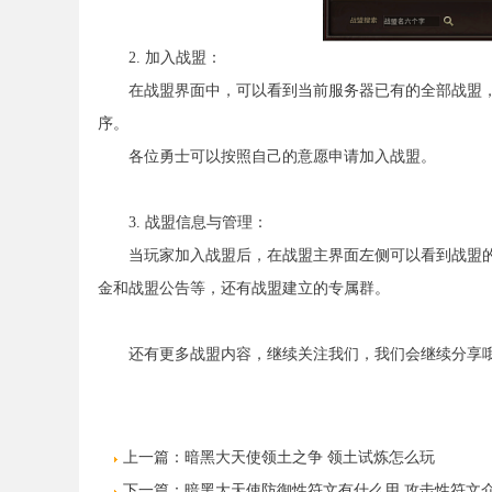
2. 加入战盟：
在战盟界面中，可以看到当前服务器已有的全部战盟，
序。
各位勇士可以按照自己的意愿申请加入战盟。
3. 战盟信息与管理：
当玩家加入战盟后，在战盟主界面左侧可以看到战盟的
金和战盟公告等，还有战盟建立的专属群。
还有更多战盟内容，继续关注我们，我们会继续分享
上一篇：
暗黑大天使领土之争 领土试炼怎么玩
下一篇：
暗黑大天使防御性符文有什么用 攻击性符文