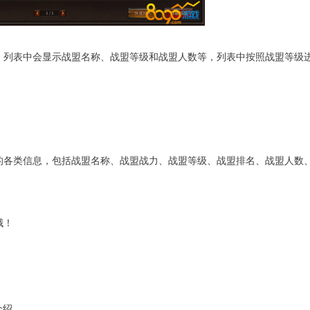
列表中会显示战盟名称、战盟等级和战盟人数等，列表中按照战盟等级
各类信息，包括战盟名称、战盟战力、战盟等级、战盟排名、战盟人数
哦！
介绍