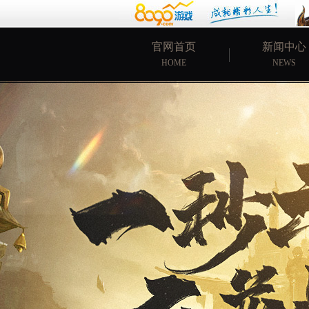
官网首页
新闻中心
HOME
NEWS