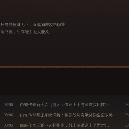
，狂野冲撞逃无路，近战物理攻击职业，
物理防御，生存能力无人能及，
08/06
白蛇传奇新手入门必读：快速上手与避坑实用技巧
08
08/06
白蛇传奇帮派系统详解：帮派战与贡献奖励全面攻略
08
08/05
白蛇传奇三职业选择指南：战士法师道士全面对比
08