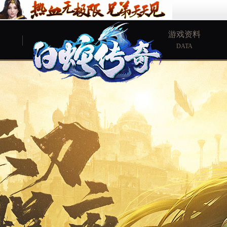
游戏资料
DATA