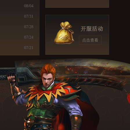
08/04
07/31
07/28
07/24
点击查看
07/21