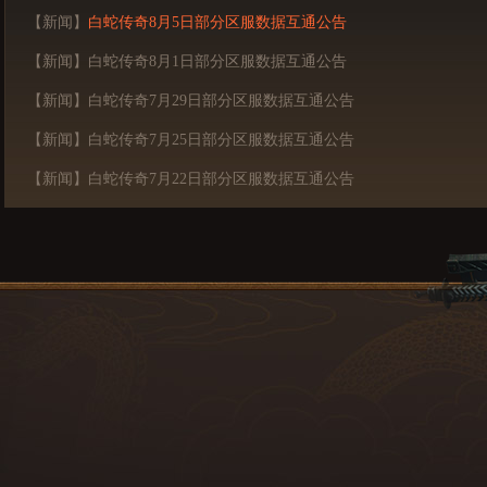
【新闻】
白蛇传奇8月5日部分区服数据互通公告
【新闻】白蛇传奇8月1日部分区服数据互通公告
【新闻】白蛇传奇7月29日部分区服数据互通公告
【新闻】白蛇传奇7月25日部分区服数据互通公告
【新闻】白蛇传奇7月22日部分区服数据互通公告