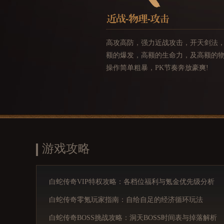
高攻高防，强力近战攻击，开天剑法
额的爆发，高额的生命力，及高额的
操作简单粗暴，PK节奏奔放豪爽!
游戏攻略
白蛇传奇VIP特权攻略：各档位福利与氪金优先级分析
白蛇传奇零氪玩家指南：自给自足的经济循环玩法
白蛇传奇BOSS挑战攻略：洞天BOSS时间表与掉落解析