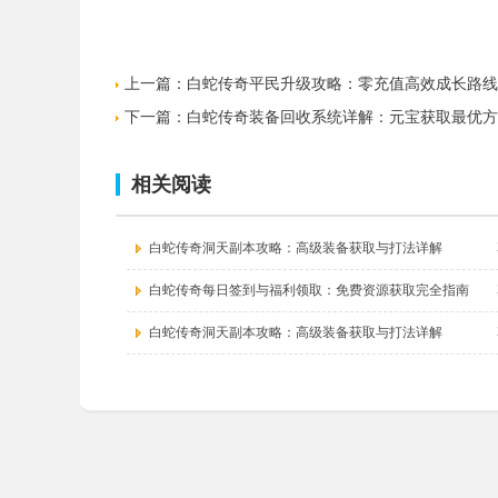
上一篇：
白蛇传奇平民升级攻略：零充值高效成长路线
下一篇：
白蛇传奇装备回收系统详解：元宝获取最优方
相关阅读
白蛇传奇洞天副本攻略：高级装备获取与打法详解
白蛇传奇每日签到与福利领取：免费资源获取完全指南
白蛇传奇洞天副本攻略：高级装备获取与打法详解