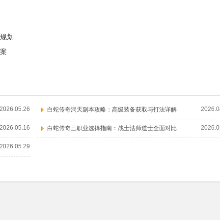
规划
案
2026.05.26
2026.0
白蛇传奇洞天副本攻略：高级装备获取与打法详解
2026.05.16
2026.0
白蛇传奇三职业选择指南：战士法师道士全面对比
2026.05.29