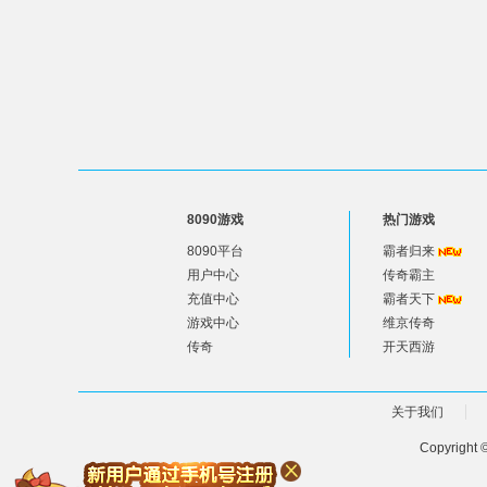
8090游戏
热门游戏
8090平台
霸者归来
用户中心
传奇霸主
充值中心
霸者天下
游戏中心
维京传奇
传奇
开天西游
关于我们
Copyright 