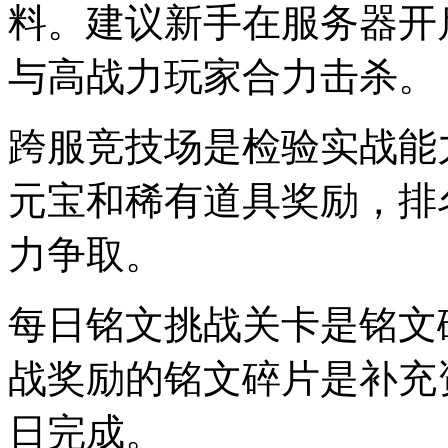
料。建议新手在服务器开
与高战力玩家合力击杀。
跨服竞技场是检验实战能
元宝和稀有道具奖励，排
力争取。
每日铭文挑战关卡是铭文
战奖励的铭文碎片是补充
日完成。