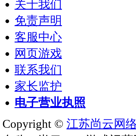
关于我们
免责声明
客服中心
网页游戏
联系我们
家长监护
电子营业执照
Copyright ©
江苏尚云网