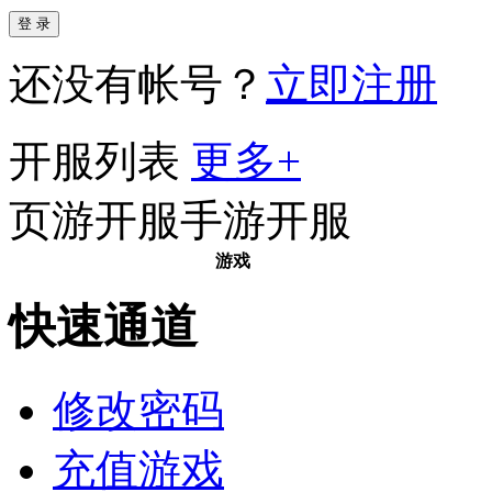
还没有帐号？
立即注册
开服列表
更多+
页游开服
手游开服
游戏
快速通道
修改密码
充值游戏