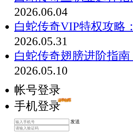
2026.06.04
白蛇传奇VIP特权攻
2026.05.31
白蛇传奇翅膀进阶指南
2026.05.10
帐号登录
手机登录
发送