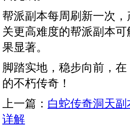
帮派副本每周刷新一次，
关更高难度的帮派副本可
果显著。
脚踏实地，稳步向前，在
的不朽传奇！
上一篇：
白蛇传奇洞天副
详解