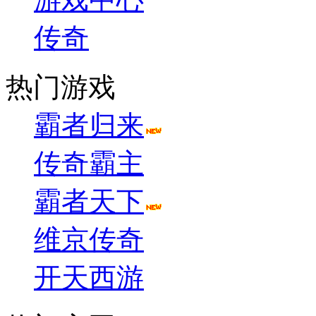
传奇
热门游戏
霸者归来
传奇霸主
霸者天下
维京传奇
开天西游