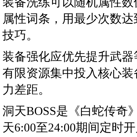
装备洗练可以随机属性数
属性词条，用最少次数达
技巧。
装备强化应优先提升武器
有限资源集中投入核心装
力差距。
洞天BOSS是《白蛇传
天6:00至24:00期间