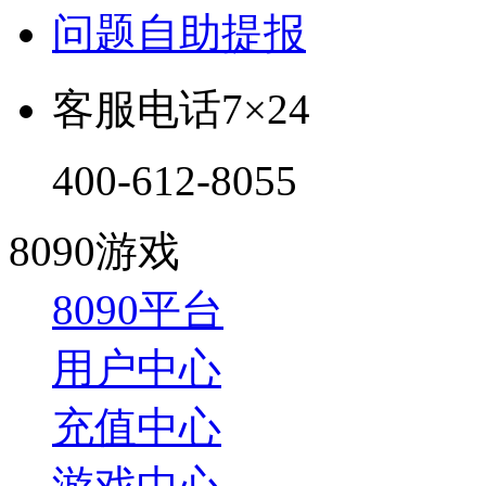
问题自助提报
客服电话
7×24
400-612-8055
8090游戏
8090平台
用户中心
充值中心
游戏中心