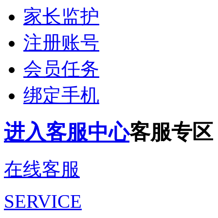
家长监护
注册账号
会员任务
绑定手机
进入客服中心
客服专区
在线客服
SERVICE