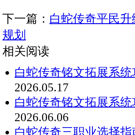
下一篇：
白蛇传奇平民升
规划
相关阅读
白蛇传奇铭文拓展系统
2026.05.17
白蛇传奇铭文拓展系统
2026.06.06
白蛇传奇三职业选择指