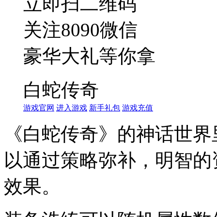
立即扫二维码
关注8090微信
豪华大礼等你拿
白蛇传奇
游戏官网
进入游戏
新手礼包
游戏充值
《白蛇传奇》的神话世界
以通过策略弥补，明智的
效果。