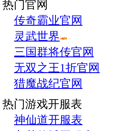
热门官网
传奇霸业官网
灵武世界
三国群将传官网
无双之王1折官网
猎魔战纪官网
热门游戏开服表
神仙道开服表