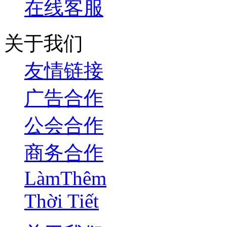
在线客服
关于我们
友情链接
广告合作
公会合作
商务合作
LàmThêm
Thời Tiết