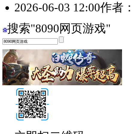
2026-06-03 12:00
作者：8
搜索"8090网页游戏"