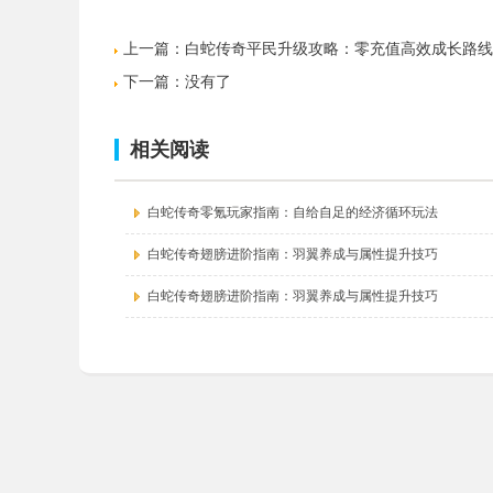
上一篇：
白蛇传奇平民升级攻略：零充值高效成长路线
下一篇：没有了
相关阅读
白蛇传奇零氪玩家指南：自给自足的经济循环玩法
白蛇传奇翅膀进阶指南：羽翼养成与属性提升技巧
白蛇传奇翅膀进阶指南：羽翼养成与属性提升技巧