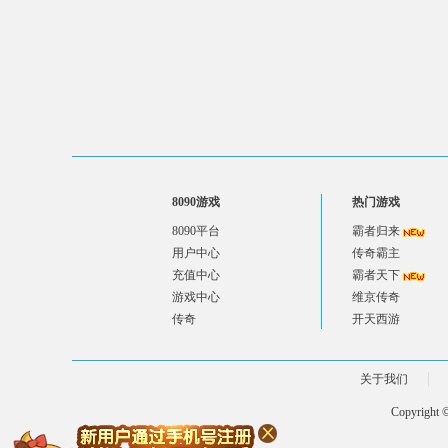
8090游戏
热门游戏
8090平台
霸者归来
用户中心
传奇霸主
充值中心
霸者天下
游戏中心
维京传奇
传奇
开天西游
关于我们
Copyright