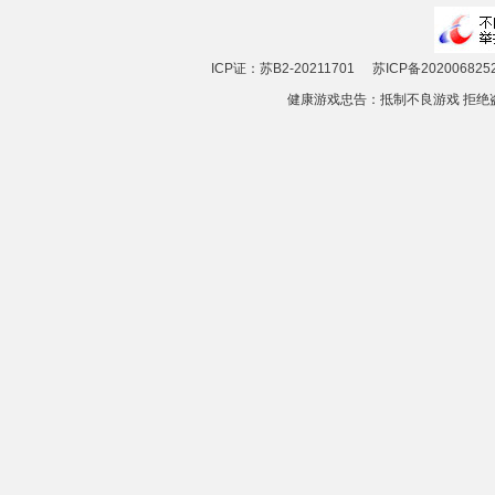
ICP证：苏B2-20211701
苏ICP备202006825
健康游戏忠告：抵制不良游戏 拒绝盗