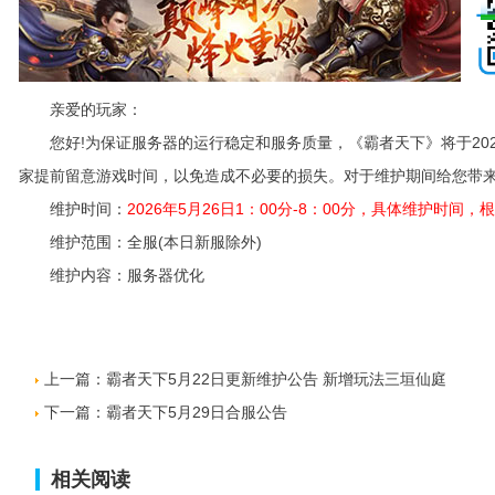
亲爱的玩家：
您好!为保证服务器的运行稳定和服务质量，《霸者天下》将于2026年
家提前留意游戏时间，以免造成不必要的损失。对于维护期间给您带来
维护时间：
2026年5月26日1：00分-8：00分，具体维护时
维护范围：全服(本日新服除外)
维护内容：服务器优化
上一篇：
霸者天下5月22日更新维护公告 新增玩法三垣仙庭
下一篇：
霸者天下5月29日合服公告
相关阅读