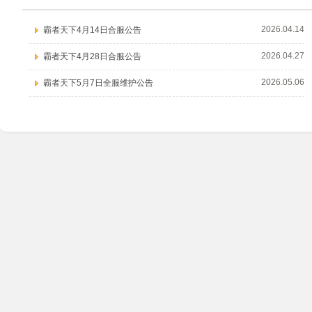
2026.04.14
霸者天下4月14日合服公告
2026.04.27
霸者天下4月28日合服公告
2026.05.06
霸者天下5月7日全服维护公告