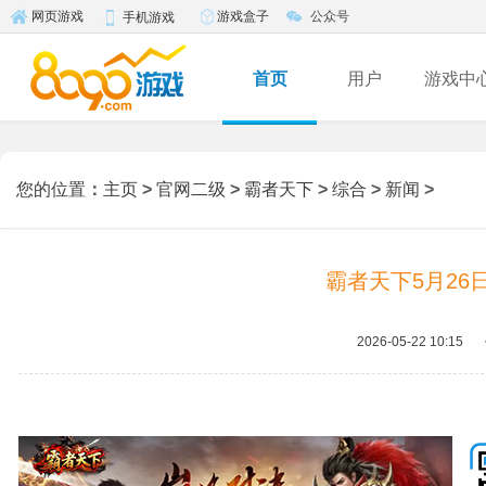
游戏盒子
公众号
网页游戏
手机游戏
首页
用户
游戏中
您的位置
：
主页
>
官网二级
>
霸者天下
>
综合
>
新闻
>
霸者天下5月26
2026-05-22 10:15