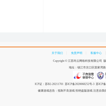
关于我们
免责声明
客服中心
Copyright ©
江苏尚云网络科技有限公司
版
地址：镇江市京口区苗家湾路259
ICP证：苏B2-20211701
苏ICP备2020068252号-3
苏ICP备1
健康游戏忠告：抵制不良游戏 拒绝盗版游戏 注意自我保