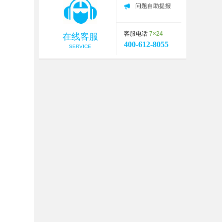
问题自助提报
客服电话
7×24
在线客服
400-612-8055
SERVICE