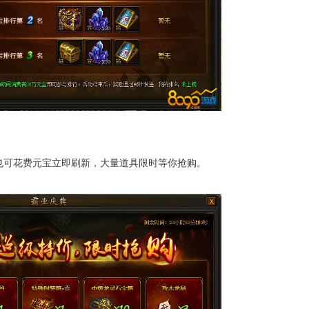
可花费元宝立即刷新，大量道具限时等你抢购。