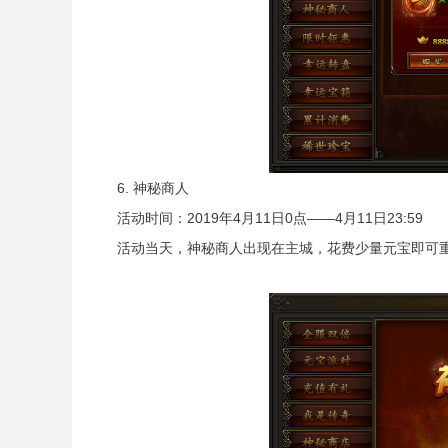
6. 神秘商人
活动时间：2019年4月11日0点——4月11日23:59
活动当天，神秘商人出现在主城，花费少量元宝即可重铸