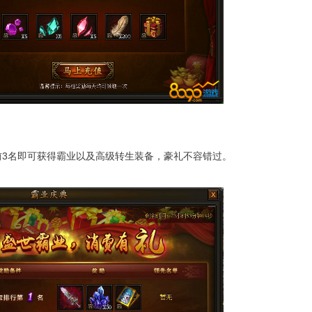
3名即可获得霸业以及高级转生装备，豪礼不容错过。