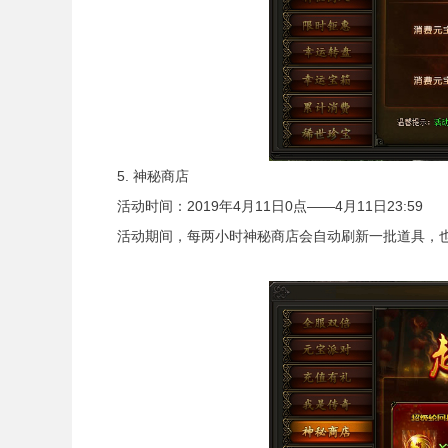
5. 神秘商店
活动时间：2019年4月11日0点——4月11日23:59
活动期间，每两小时神秘商店会自动刷新一批道具，也