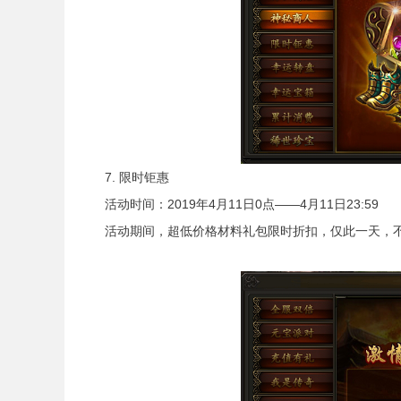
7. 限时钜惠
活动时间：2019年4月11日0点——4月11日23:59
活动期间，超低价格材料礼包限时折扣，仅此一天，不