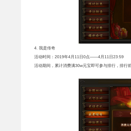
4. 我是传奇
活动时间：2019年4月11日0点——4月11日23:59
活动期间，累计消费满30w元宝即可参与排行，排行前