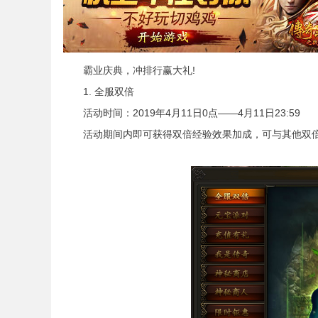
霸业庆典，冲排行赢大礼!
1. 全服双倍
活动时间：2019年4月11日0点——4月11日23:59
活动期间内即可获得双倍经验效果加成，可与其他双倍