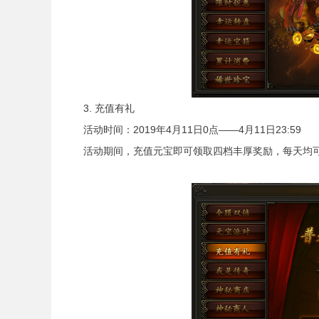
3. 充值有礼
活动时间：2019年4月11日0点——4月11日23:59
活动期间，充值元宝即可领取四档丰厚奖励，每天均可