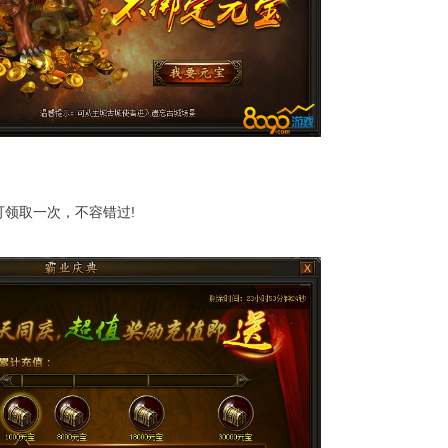
领取一次，不容错过!