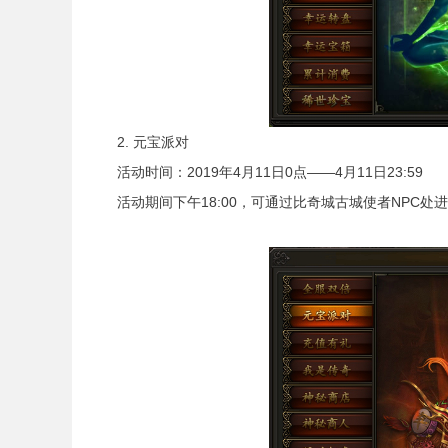
2. 元宝派对
活动时间：2019年4月11日0点——4月11日23:59
活动期间下午18:00，可通过比奇城古城使者NPC处进