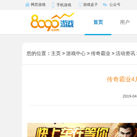
游戏盒子
公众号
网页游戏
手机游戏
首页
用户
您的位置
：
主页
>
游戏中心
>
传奇霸业
>
活动资讯
传奇霸业4
2019-04