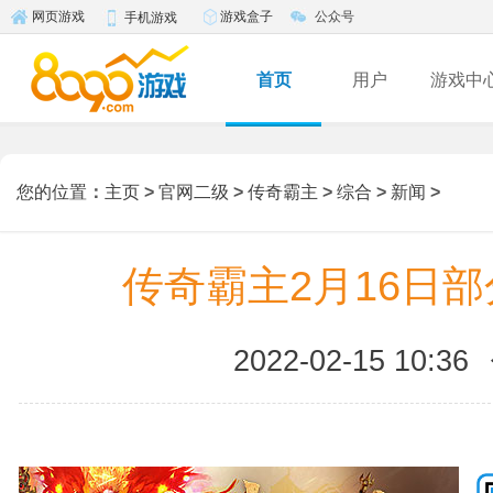
游戏盒子
公众号
网页游戏
手机游戏
首页
用户
游戏中
您的位置
：
主页
>
官网二级
>
传奇霸主
>
综合
>
新闻
>
传奇霸主2月16日
2022-02-15 10:36