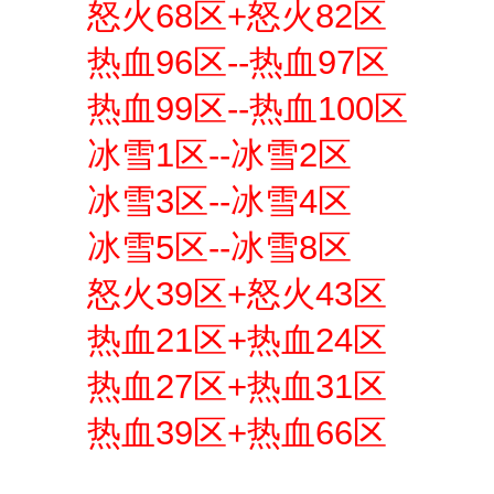
怒火68区+怒火82区
热血96区--热血97区
热血99区--热血100区
冰雪1区--冰雪2区
冰雪3区--冰雪4区
冰雪5区--冰雪8区
怒火39区+怒火43区
热血21区+热血24区
热血27区+热血31区
热血39区+热血66区