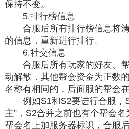
保持不变。
5.排行榜信息
合服后所有排行榜信息将清
的信息，重新进行排行。
6.社交信息
合服后所有玩家的好友、帮
动解散，其他帮会资金为正数
名称有相同的，后面服的帮会
例如S1和S2要进行合服，S
主”，S2合并之前也有个帮会名
帮会名上加服务器标识，合服后