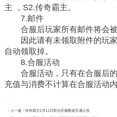
主 ，S2.传奇霸主。
7.邮件
合服后玩家所有邮件将会被
因此请有未领取附件的玩家
自动领取掉。
8.合服活动
合服活动，只有在合服后的
充值与消费不计算在合服活动
上一篇：
传奇霸主2月11日部分区服数据互通公告