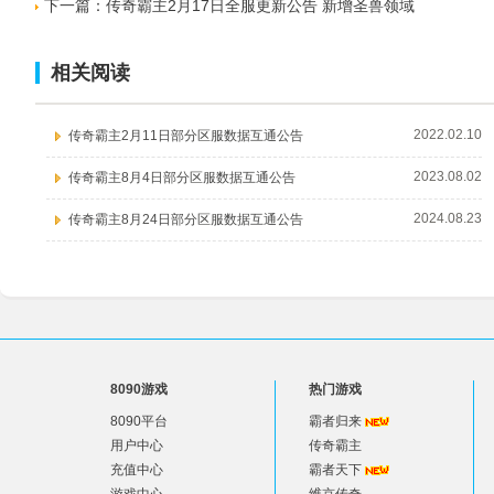
下一篇：
传奇霸主2月17日全服更新公告 新增圣兽领域
相关阅读
2022.02.10
传奇霸主2月11日部分区服数据互通公告
2023.08.02
传奇霸主8月4日部分区服数据互通公告
2024.08.23
传奇霸主8月24日部分区服数据互通公告
8090游戏
热门游戏
8090平台
霸者归来
用户中心
传奇霸主
充值中心
霸者天下