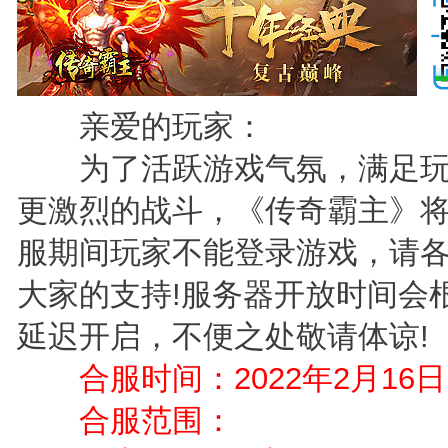
亲爱的玩家：
为了活跃游戏气氛，满足玩
更激烈的战斗，《传奇霸主》
服期间玩家不能登录游戏，请
大家的支持!服务器开放时间会
延迟开启，不便之处敬请体谅!
合服时间：2022年2月16日10:
合服范围：