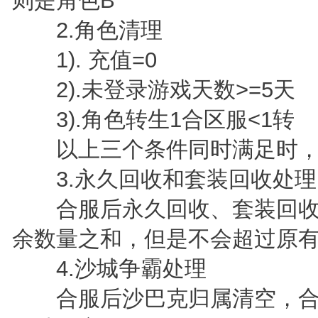
则是角色B
2.角色清理
1). 充值=0
2).未登录游戏天数>=5天
3).角色转生1合区服<1转
以上三个条件同时满足时，
3.永久回收和套装回收处理
合服后永久回收、套装回收
余数量之和，但是不会超过原
4.沙城争霸处理
合服后沙巴克归属清空，合服