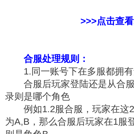
>>>
点击查看
合服处理规则：
1.同一账号下在多服都拥有
合服后玩家登陆还是从合服
录则是哪个角色
例如1.2服合服，玩家在这
为A,B，那么合服后玩家在1服