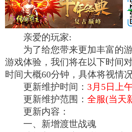
亲爱的玩家:
为了给您带来更加丰富的游
游戏体验，我们将在以下时间
时间大概60分钟，具体将视情
更新维护时间：
3月5日上午9:
更新维护范围：
全服(当天
更新内容：
一、新增渡世战魂