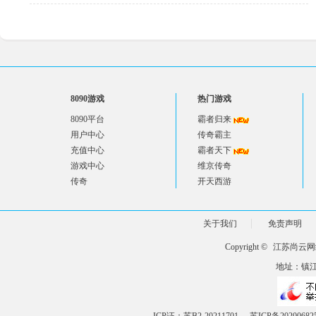
8090游戏
热门游戏
8090平台
霸者归来
用户中心
传奇霸主
充值中心
霸者天下
游戏中心
维京传奇
传奇
开天西游
关于我们
免责声明
Copyright ©
江苏尚云网
地址：镇江市