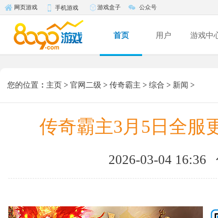
游戏盒子
公众号
网页游戏
手机游戏
首页
用户
游戏中
您的位置
：
主页
>
官网二级
>
传奇霸主
>
综合
>
新闻
>
传奇霸主3月5日全服
2026-03-04 16:36