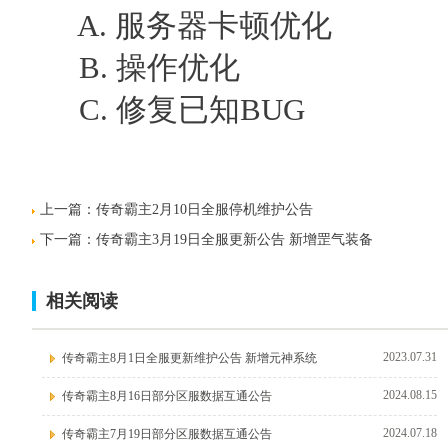
A. 服务器卡顿优化
B. 操作优化
C. 修复已知BUG
上一篇：
传奇霸主2月10日全服停机维护公告
下一篇：
传奇霸主3月19日全服更新公告 新增罡气装备
相关阅读
2023.07.31
传奇霸主8月1日全服更新维护公告 新增元神系统
2024.08.15
传奇霸主8月16日部分区服数据互通公告
2024.07.18
传奇霸主7月19日部分区服数据互通公告