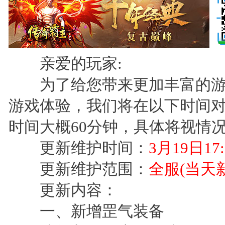
亲爱的玩家:
为了给您带来更加丰富的游
游戏体验，我们将在以下时间
时间大概60分钟，具体将视情
更新维护时间：
3月19日17:3
更新维护范围：
全服(当天
更新内容：
一、新增罡气装备