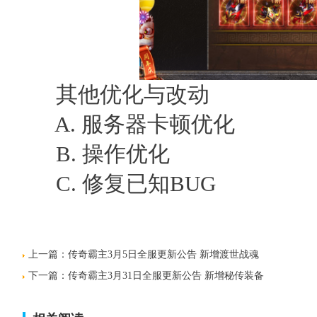
其他优化与改动
A. 服务器卡顿优化
B. 操作优化
C. 修复已知BUG
上一篇：
传奇霸主3月5日全服更新公告 新增渡世战魂
下一篇：
传奇霸主3月31日全服更新公告 新增秘传装备