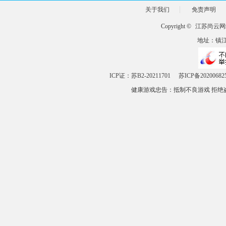
关于我们
免责声明
Copyright ©
江苏尚云网
地址：镇江市
ICP证：苏B2-20211701
苏ICP备20200682
健康游戏忠告：抵制不良游戏 拒绝盗