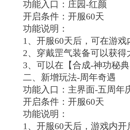
功能入口：庄园-红颜
开启条件：开服60天
功能说明：
1、开服60天后，可在游戏
2、穿戴罡气装备可以获得大
3、可以在【合成-神功秘典
二、新增玩法-周年奇遇
功能入口：主界面-五周年庆
开启条件：开服60天
功能说明：
1、开服60天后，游戏内开