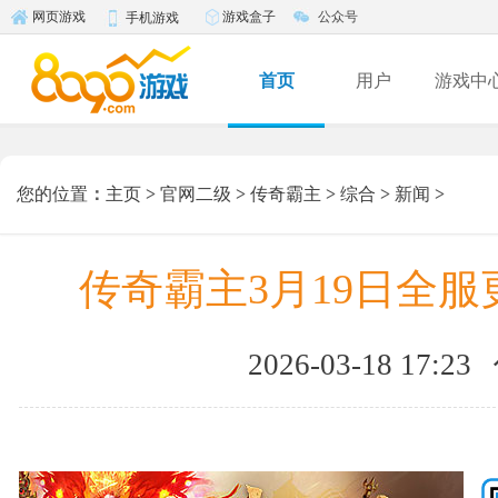
游戏盒子
公众号
网页游戏
手机游戏
首页
用户
游戏中
您的位置
：
主页
>
官网二级
>
传奇霸主
>
综合
>
新闻
>
传奇霸主3月19日全服
2026-03-18 17:23