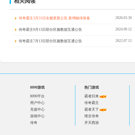
相关阅读
2026.03.30
传奇霸主3月31日全服更新公告 新增秘传装备
2024.09.12
传奇霸主9月13日部分区服数据互通公告
2022.07.12
传奇霸主7月13日部分区服数据互通公告
8090游戏
热门游戏
8090平台
霸者归来
用户中心
传奇霸主
充值中心
霸者天下
游戏中心
维京传奇
传奇
开天西游