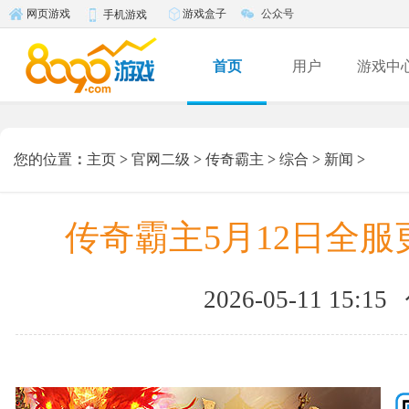
游戏盒子
公众号
网页游戏
手机游戏
首页
用户
游戏中
您的位置
：
主页
>
官网二级
>
传奇霸主
>
综合
>
新闻
>
传奇霸主5月12日全服
2026-05-11 15:15