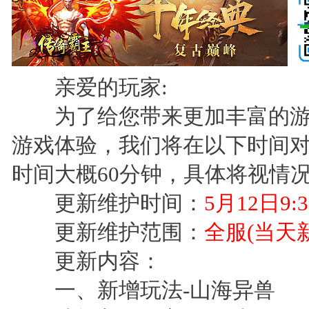
亲爱的玩家:
为了给您带来更加丰富的游
游戏体验，我们将在以下时间
时间大概60分钟，具体将视情
更新维护时间：
5月12日9:30
更新维护范围：
全服(当天
更新内容：
一、新增玩法-山海异兽