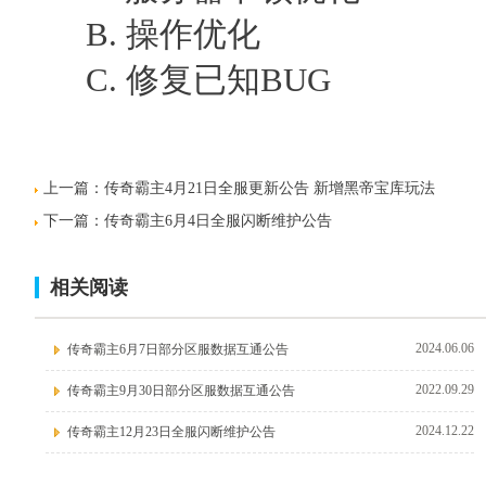
B. 操作优化
C. 修复已知BUG
上一篇：
传奇霸主4月21日全服更新公告 新增黑帝宝库玩法
下一篇：
传奇霸主6月4日全服闪断维护公告
相关阅读
2024.06.06
传奇霸主6月7日部分区服数据互通公告
2022.09.29
传奇霸主9月30日部分区服数据互通公告
2024.12.22
传奇霸主12月23日全服闪断维护公告