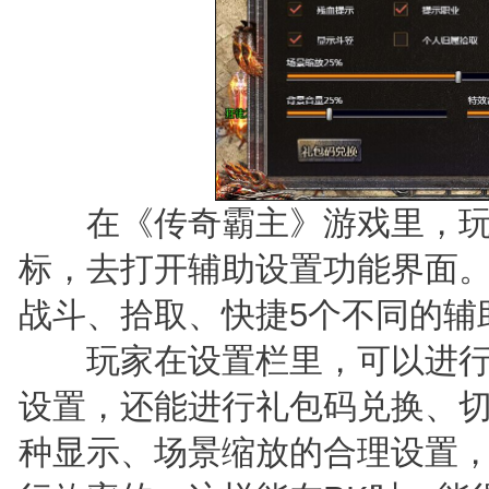
在《传奇霸主》游戏里，玩家
标，去打开辅助设置功能界面
战斗、拾取、快捷5个不同的辅
玩家在设置栏里，可以进行
设置，还能进行礼包码兑换、
种显示、场景缩放的合理设置