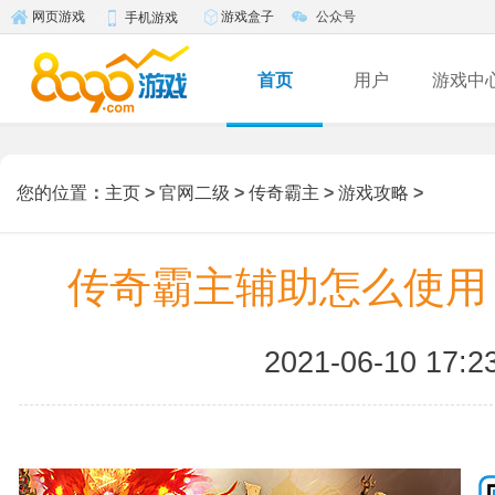
游戏盒子
公众号
网页游戏
手机游戏
首页
用户
游戏中
您的位置
：
主页
>
官网二级
>
传奇霸主
>
游戏攻略
>
传奇霸主辅助怎么使用
2021-06-10 17:2