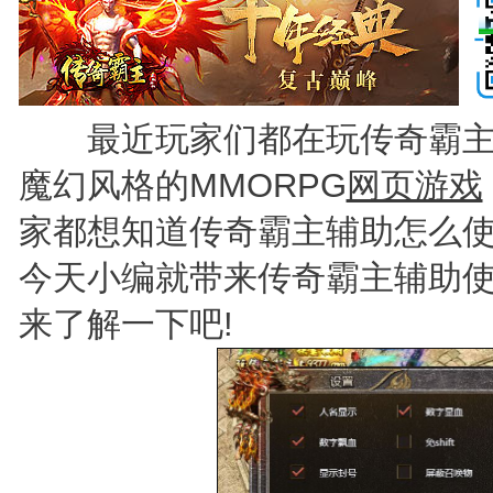
最近玩家们都在玩传奇霸主
魔幻风格的MMORPG
网页游戏
家都想知道传奇霸主辅助怎么使
今天小编就带来传奇霸主辅助
来了解一下吧!