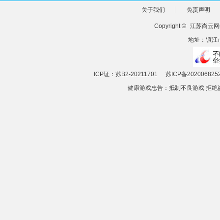
关于我们
免责声明
Copyright ©
江苏尚云网
地址：镇江市
ICP证：苏B2-20211701
苏ICP备202006825
健康游戏忠告：抵制不良游戏 拒绝盗