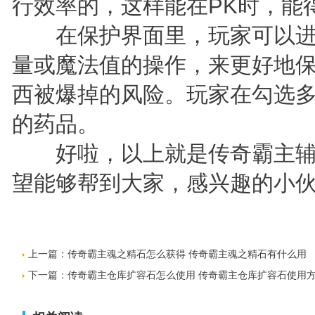
行效率的，这样能在PK时，能
在保护界面里，玩家可以进
量或魔法值的操作，来更好地
西被爆掉的风险。玩家在勾选
的药品。
好啦，以上就是传奇霸主辅
望能够帮到大家，感兴趣的小伙
上一篇：
传奇霸主魂之精石怎么获得 传奇霸主魂之精石有什么用
下一篇：
传奇霸主仓库扩容石怎么使用 传奇霸主仓库扩容石使用