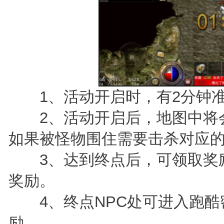
1、活动开启时，有2分钟准
2、活动开启后，地图中将会
如果被怪物围住需要击杀对应
3、达到终点后，可领取奖励
奖励。
4、终点NPC处可进入跑酷密
励。