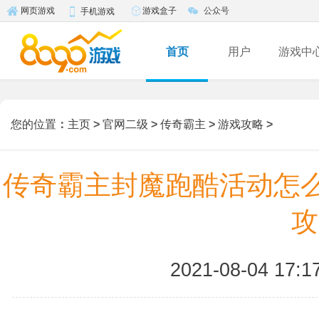
游戏盒子
公众号
网页游戏
手机游戏
首页
用户
游戏中
您的位置
：
主页
>
官网二级
>
传奇霸主
>
游戏攻略
>
传奇霸主封魔跑酷活动怎么
攻
2021-08-04 17:1