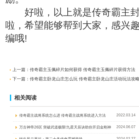
好啦，以上就是传奇霸主封
啦，希望能够帮到大家，感兴
编哦!
上一篇：
传奇霸主玉佩碎片如何获得 传奇霸主玉佩碎片获得方法
下一篇：
传奇霸主卧龙山庄怎么玩 传奇霸主卧龙山庄活动玩法攻
相关阅读
2022.03.14
传奇霸主战将系统怎么进 传奇霸主战将系统进入方法
2024.06.07
万古神帝26区 突破武道极限!九星天辰诀助你开启金刚神
2024.02.27