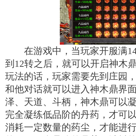
在游戏中，当玩家开服满14
到12转之后，就可以开启神木
玩法的话，玩家需要先到庄园，然
和他对话就可以进入神木鼎界
泽、天道、斗柄，神木鼎可以凝
完全凝练低品阶的丹药，才可
消耗一定数量的药尘，才能进