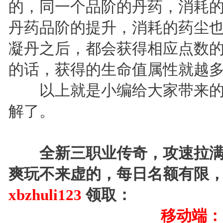
的，同一个品阶的丹药，消耗
丹药品阶的提升，消耗的药尘
凝丹之后，都会获得相应点数
的话，获得的生命值属性就越
以上就是小编给大家带来的
解了。
全新三职业传奇，攻速拉满，
爽玩不来虚的，每日名额有限
xbzhuli123
领取：
移动端：