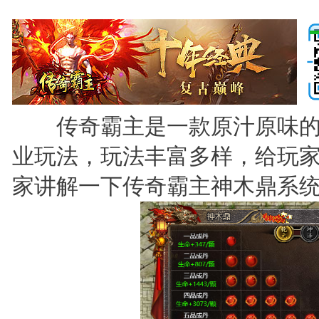
传奇霸主是一款原汁原味的
业玩法，玩法丰富多样，给玩
家讲解一下传奇霸主神木鼎系