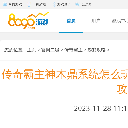
游戏盒子
公众号
网页游戏
手机游戏
首页
用户
游戏中
您的位置
：
主页
>
官网二级
>
传奇霸主
>
游戏攻略
>
传奇霸主神木鼎系统怎么玩
攻
2023-11-28 11:1