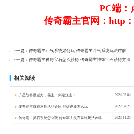
PC端：
传奇霸主官网：http：//ww
上一篇：
传奇霸主斗气系统如何玩 传奇霸主斗气系统玩法讲解
下一篇：
传奇霸主神铸宝石怎么获得 传奇霸主神铸宝石获得方法
相关阅读
2024.03.04
升星战将展威力，霸主一剑定江山！
2022.04.27
传奇霸主群雄逐鹿活动介绍 群雄逐鹿怎么玩
2023.11.23
传奇霸主灵石系统怎么玩 传奇霸主灵石系统玩法攻略