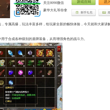
关注8090微信
豪华大礼等你拿
，专属高爆，玩法丰富多样，给玩家全新的畅快体验，今天就和大家讲
用于合成各种级别的盾牌装备，从而增强角色的战斗力。