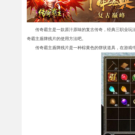
传奇霸主是一款原汁原味的复古传奇，经典三职业玩法
奇霸主盾牌残片的使用方法吧。
传奇霸主盾牌残片是一种棕黄色的饼状道具，在游戏中