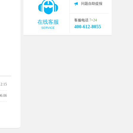
问题自助提报
客服电话
7×24
在线客服
400-612-8055
SERVICE
12.15
06.06