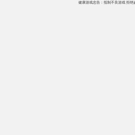
健康游戏忠告：抵制不良游戏 拒绝盗