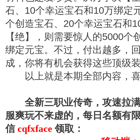
石、10个幸运宝石和10万绑定元
个创造宝石、20个幸运宝石和1
【绝】，则需要惊人的5000个
绑定元宝。不过，付出越多，
成，你将有机会获得这些顶级
以上就是本期全部内容，喜欢
全新三职业传奇，攻速拉满
服爽玩不来虚的，每日名额有
信
cqfxface
领取：