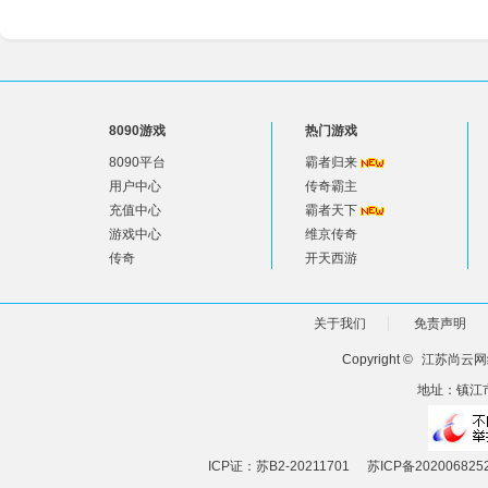
8090游戏
热门游戏
8090平台
霸者归来
用户中心
传奇霸主
充值中心
霸者天下
游戏中心
维京传奇
传奇
开天西游
关于我们
免责声明
Copyright ©
江苏尚云网
地址：镇江市
ICP证：苏B2-20211701
苏ICP备202006825