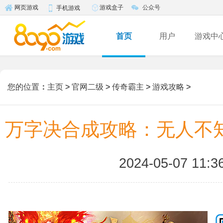
游戏盒子
公众号
网页游戏
手机游戏
首页
用户
游戏中
您的位置
：
主页
>
官网二级
>
传奇霸主
>
游戏攻略
>
万字决合成攻略：无人不
2024-05-07 11:3