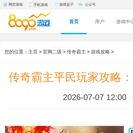
游戏盒子
公众号
网页游戏
手机游戏
首页
用户
游戏中
您的位置
：
主页
>
官网二级
>
传奇霸主
>
游戏攻略
>
传奇霸主平民玩家攻略：
2026-07-07 12:00