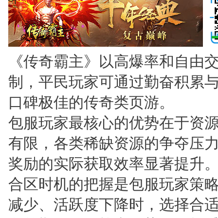
《传奇霸主》以高爆率和自由
制，平民玩家可通过勤奋积累
口碑极佳的传奇类页游。
包服玩家最核心的优势在于资
有限，各类稀缺资源的争夺压力
奖励的实际获取效率显著提升
合区时机的把握是包服玩家策
减少、活跃度下降时，选择合