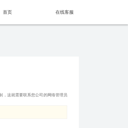
首页
常见问题
在线客服
制，这就需要联系您公司的网络管理员