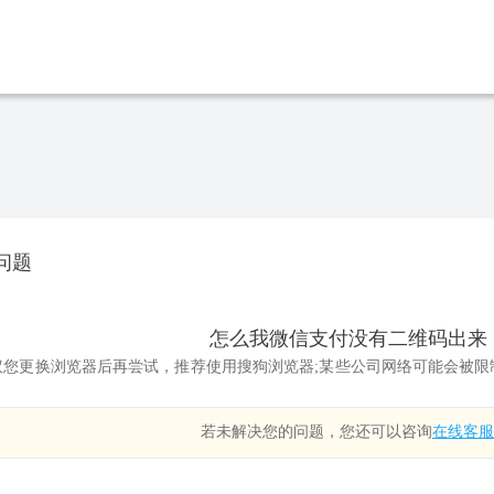
问题
怎么我微信支付没有二维码出来
更换浏览器后再尝试，推荐使用搜狗浏览器;某些公司网络可能会被限
。
若未解决您的问题，您还可以咨询
在线客服