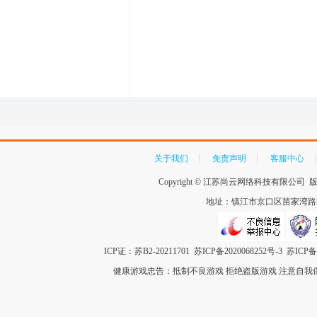
关于我们
免责声明
客服中心
Copyright ©
江苏尚云网络科技有限公司
版
地址：镇江市京口区苗家湾路259
ICP证：苏B2-20211701
苏ICP备2020068252号-3
苏ICP备1
健康游戏忠告：抵制不良游戏 拒绝盗版游戏 注意自我保