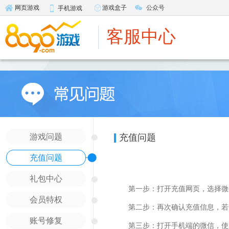
游戏盒子
公众号
网页游戏
手机游戏
客服中心
●
游戏问题
充值问题
●
充值问题
●
礼包中心
第一步：打开充值网页，选择微信
●
会员特权
第二步：再次确认充值信息，若无
●
账号修复
第三步：打开手机端的微信，使用“