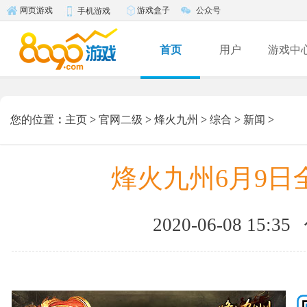
游戏盒子
公众号
网页游戏
手机游戏
首页
用户
游戏中
您的位置
：
主页
>
官网二级
>
烽火九州
>
综合
>
新闻
>
烽火九州6月9日
2020-06-08 15:35