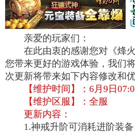
亲爱的玩家们：
在此由衷的感谢您对《烽火
您带来更好的游戏体验，我们
次更新将带来如下内容修改和
【维护时间】：6月9日07:00—
【维护区服】：全服
更新内容：
1.神戒升阶可消耗进阶装备