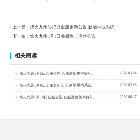
上一篇：
烽火九州6月2日全服更新公告 新增神戒系统
下一篇：
烽火九州8月1日关服终止运营公告
相关阅读
2020.03.04
烽火九州3月5日合服公告 合服激情集字好礼
2020.03.06
烽火九州3月6日全服更新公告 新增星宿系统
2020.06.17
烽火九州6月19日合服公告 合服激情集字好礼