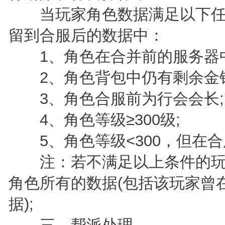
当玩家角色数据满足以下任
留到合服后的数据中：
1、角色在合并前的服务器中
2、角色背包中仍有剩余金钻
3、角色合服前为行会会长;
4、角色等级≥300级;
5、角色等级<300，但在合
注：若不满足以上条件的玩
角色所有的数据(包括该玩家曾
据);