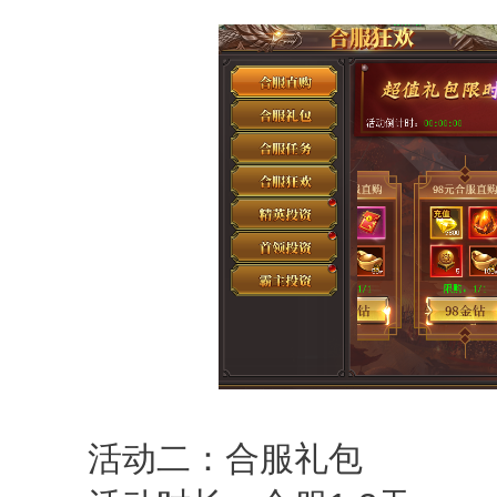
活动二：合服礼包