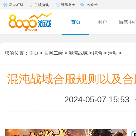
游戏盒子
公众号
网页游戏
手机游戏
首页
用户
游戏中
您的位置
：
主页
>
官网二级
>
混沌战域
>
综合
>
活动
>
混沌战域合服规则以及合
2024-05-07 15:53