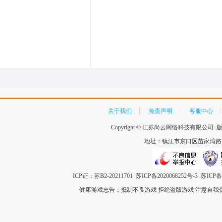
关于我们
免责声明
客服中心
Copyright ©
江苏尚云网络科技有限公司
版
地址：镇江市京口区苗家湾路259
ICP证：苏B2-20211701
苏ICP备2020068252号-3
苏ICP备1
健康游戏忠告：抵制不良游戏 拒绝盗版游戏 注意自我保