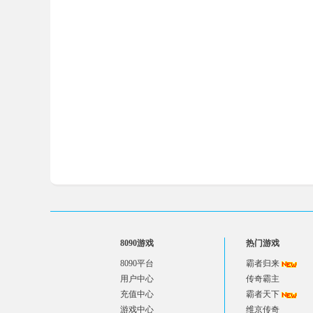
8090游戏
热门游戏
8090平台
霸者归来
用户中心
传奇霸主
充值中心
霸者天下
游戏中心
维京传奇