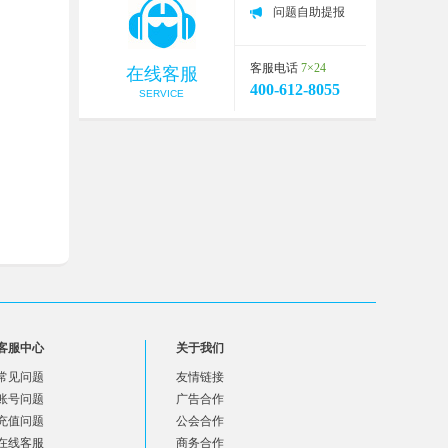
问题自助提报
客服电话
7×24
在线客服
400-612-8055
SERVICE
客服中心
关于我们
常见问题
友情链接
账号问题
广告合作
充值问题
公会合作
在线客服
商务合作