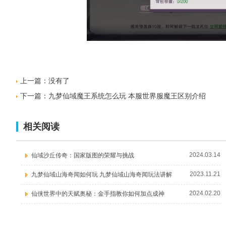
上一篇：没有了
下一篇：
九梦仙域魔王系统怎么玩 本服世界服魔王区别介绍
相关阅读
2024.03.14
仙域沙丘传奇：国家版图的荣耀与挑战
2023.11.21
九梦仙域山海奇闻如何玩 九梦仙域山海奇闻玩法讲解
2024.02.20
仙侠世界中的天赋奥秘：金手指教你如何加点成神