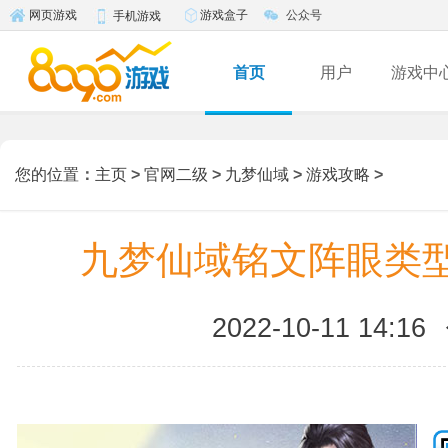
游戏盒子
公众号
网页游戏
手机游戏
首页
用户
游戏中
您的位置
：
主页
>
官网二级
>
九梦仙域
>
游戏攻略
>
九梦仙域铭文阵眼类型
2022-10-11 14:16