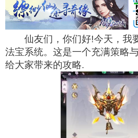
仙友们，你们好!今天，我要
法宝系统。这是一个充满策略
给大家带来的攻略.