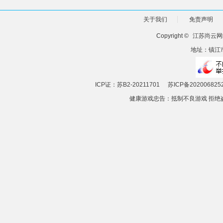
关于我们
免责声明
Copyright ©
江苏尚云网
地址：镇江市
ICP证：苏B2-20211701
苏ICP备202006825
健康游戏忠告：抵制不良游戏 拒绝盗