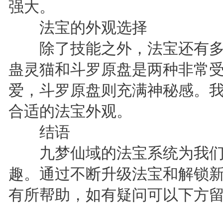
强大。
法宝的外观选择
除了技能之外，法宝还有多
蛊灵猫和斗罗原盘是两种非常
爱，斗罗原盘则充满神秘感。
合适的法宝外观。
结语
九梦仙域的法宝系统为我们
趣。通过不断升级法宝和解锁
有所帮助，如有疑问可以下方