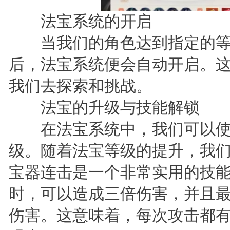
法宝系统的开启
当我们的角色达到指定的等
后，法宝系统便会自动开启。
我们去探索和挑战。
法宝的升级与技能解锁
在法宝系统中，我们可以使
级。随着法宝等级的提升，我
宝器连击是一个非常实用的技
时，可以造成三倍伤害，并且最
伤害。这意味着，每次攻击都有