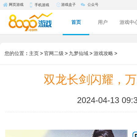
游戏盒子
公众号
网页游戏
手机游戏
首页
用户
游戏中
您的位置
：
主页
>
官网二级
>
九梦仙域
>
游戏攻略
>
双龙长剑闪耀，万
2024-04-13 09: