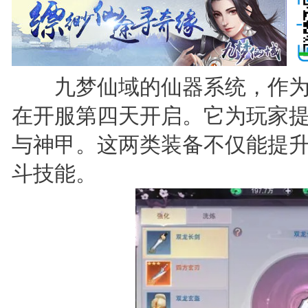
九梦仙域的仙器系统，作为
在开服第四天开启。它为玩家
与神甲。这两类装备不仅能提
斗技能。