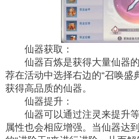
仙器获取：
仙器百炼是获得大量仙器的
荐在活动中选择右边的“召唤盛
获得高品质的仙器。
仙器提升：
仙器可以通过注灵来提升等
属性也会相应增强。当仙器达