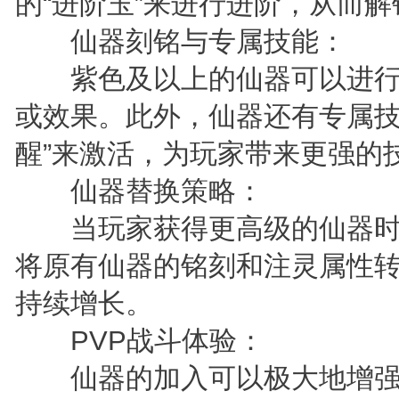
的“进阶玉”来进行进阶，从而
仙器刻铭与专属技能：
紫色及以上的仙器可以进行
或效果。此外，仙器还有专属技
醒”来激活，为玩家带来更强的
仙器替换策略：
当玩家获得更高级的仙器时
将原有仙器的铭刻和注灵属性
持续增长。
PVP战斗体验：
仙器的加入可以极大地增强玩