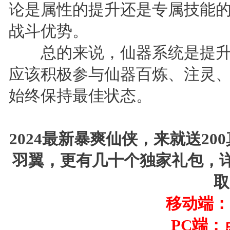
论是属性的提升还是专属技能
战斗优势。
总的来说，仙器系统是提升
应该积极参与仙器百炼、注灵
始终保持最佳状态。
2024最新暴爽仙侠，来就送20
羽翼，更有几十个独家礼包，
取
移动端：
PC端：