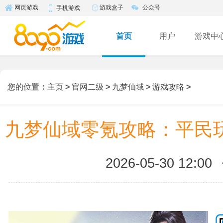
游戏盒子
公众号
网页游戏
手机游戏
首页
用户
游戏中
您的位置
：
主页
>
官网二级
>
九梦仙域
>
游戏攻略
>
九梦仙域零氪攻略：平民
2026-05-30 12:00