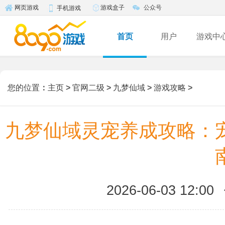
游戏盒子
公众号
网页游戏
手机游戏
首页
用户
游戏中
您的位置
：
主页
>
官网二级
>
九梦仙域
>
游戏攻略
>
九梦仙域灵宠养成攻略：
2026-06-03 12:00