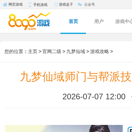
游戏盒子
公众号
网页游戏
手机游戏
首页
用户
游戏中
您的位置
：
主页
>
官网二级
>
九梦仙域
>
游戏攻略
>
九梦仙域师门与帮派技
2026-07-07 12:00