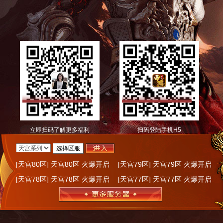
立即扫码了解更多福利
扫码登陆手机H5
[天宫80区] 天宫80区 火爆开启
[天宫79区] 天宫79区 火爆开启
[天宫78区] 天宫78区 火爆开启
[天宫77区] 天宫77区 火爆开启