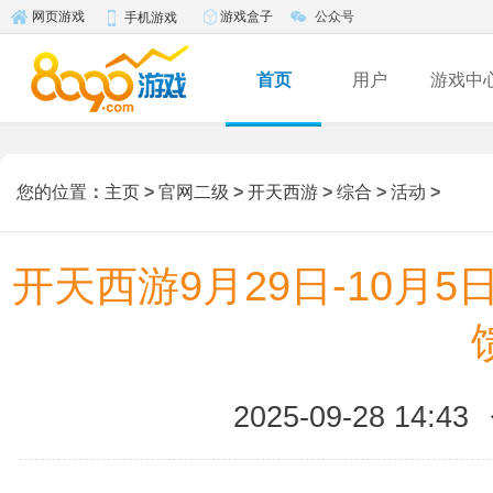
游戏盒子
公众号
网页游戏
手机游戏
首页
用户
游戏中
您的位置
：
主页
>
官网二级
>
开天西游
>
综合
>
活动
>
开天西游9月29日-10月
2025-09-28 14:43