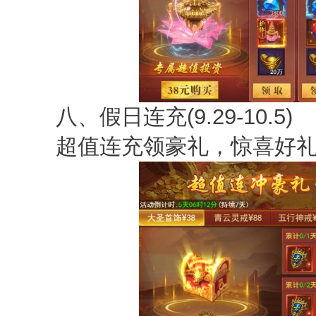
八、假日连充(9.29-10.5)
超值连充领豪礼，惊喜好礼