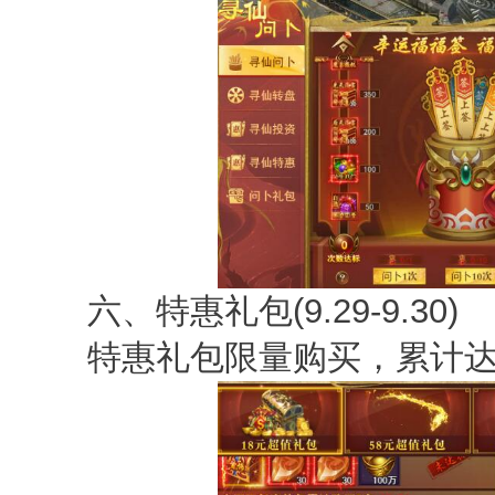
六、特惠礼包(9.29-9.30)
特惠礼包限量购买，累计达标