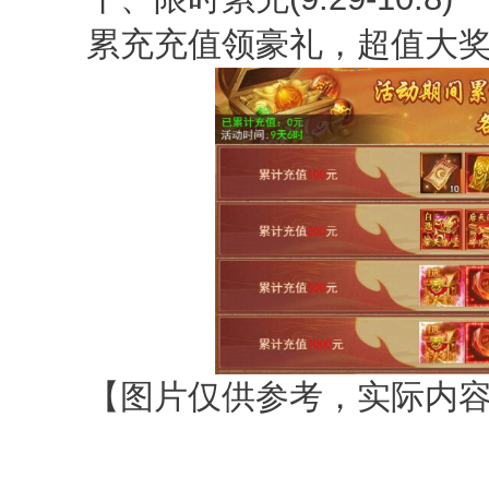
累充充值领豪礼，超值大奖
【图片仅供参考，实际内容