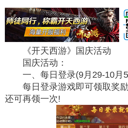
《开天西游》国庆活动
国庆活动：
一、每日登录(9月29-10月5
每日登录游戏即可领取奖励
还可再领一次!