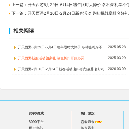
上一篇：
开天西游5月29日-6月4日端午限时大降价 各种豪礼享不
下一篇：
开天西游2月10日-2月24日新春活动 趣味挑战赢排名好礼
相关阅读
2025.05.28
开天西游5月29日-6月4日端午限时大降价 各种豪礼享不
2025.03.29
开天西游新服活动领豪礼 超低折扣开服必买
2026.03.09
开天西游2月10日-2月24日新春活动 趣味挑战赢排名好礼
8090游戏
热门游戏
8090平台
霸者归来
用户中心
传奇霸主