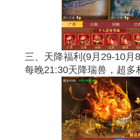
三、天降福利(9月29-10月8
每晚21:30天降瑞兽，超多