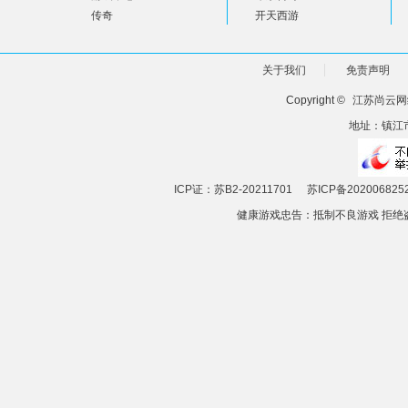
传奇
开天西游
关于我们
免责声明
Copyright ©
江苏尚云网
地址：镇江市
ICP证：苏B2-20211701
苏ICP备202006825
健康游戏忠告：抵制不良游戏 拒绝盗