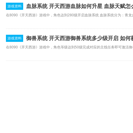
血脉系统 开天西游血脉如何升星 血脉天赋怎
游戏资料
御兽系统 开天西游御兽系统多少级开启 如何
游戏资料