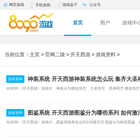
游戏盒子
公众号
网页游戏
手机游戏
首页
用户
游戏中
当前位置
：
主页
>
官网二级
>
开天西游
>
游戏资料
>
神装系统 开天西游神装系统怎么玩 集齐大圣
游戏资料
图鉴系统 开天西游图鉴分为哪些系列 如何激
游戏资料