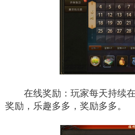
在线奖励：玩家每天持续在
奖励，乐趣多多，奖励多多。