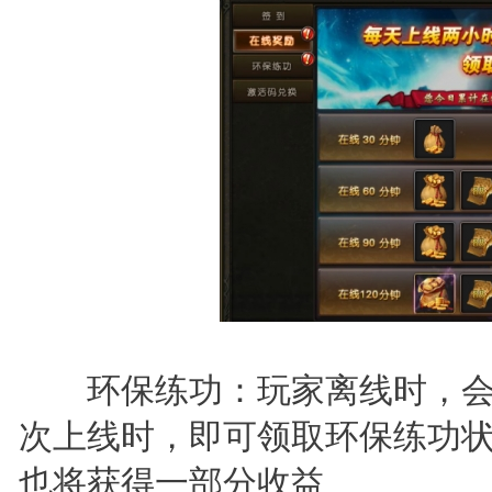
环保练功：玩家离线时，会
次上线时，即可领取环保练功
也将获得一部分收益