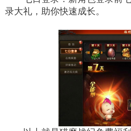
录大礼，助你快速成长。