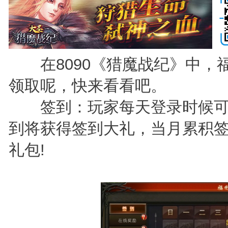
在8090《猎魔战纪》中，
领取呢，快来看看吧。
签到：玩家每天登录时候可
到将获得签到大礼，当月累积
礼包!