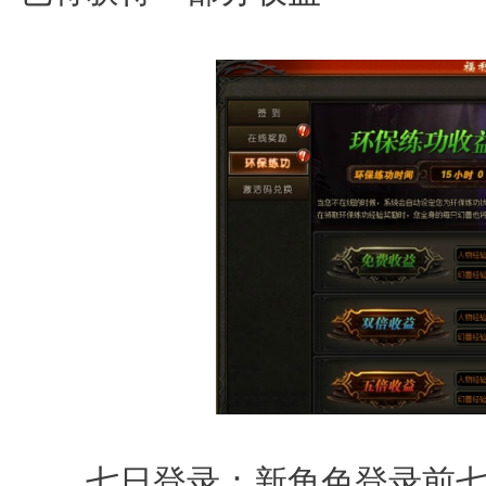
七日登录：新角色登录前七