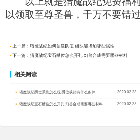
以上就是猎魔战纪免费福利领
以领取至尊圣兽，千万不要错
上一篇：
猎魔战纪如何创建队伍 组队能增加哪些属性
下一篇：
猎魔战纪宝石槽位怎么开孔 幻兽合成需要哪些材料
相关阅读
2020.02.28
猎魔战纪爵位系统怎么玩 爵位获封有什么条件
2020.02.28
猎魔战纪宝石槽位怎么开孔 幻兽合成需要哪些材料