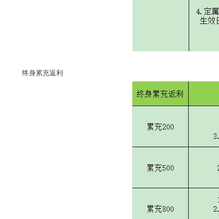
终身累充返利