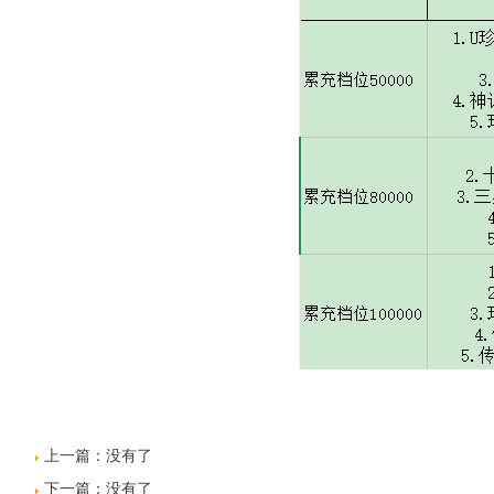
上一篇：没有了
下一篇：没有了