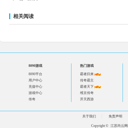
相关阅读
8090游戏
热门游戏
8090平台
霸者归来
用户中心
传奇霸主
充值中心
霸者天下
游戏中心
维京传奇
传奇
开天西游
关于我们
免责声明
Copyright ©
江苏尚云网