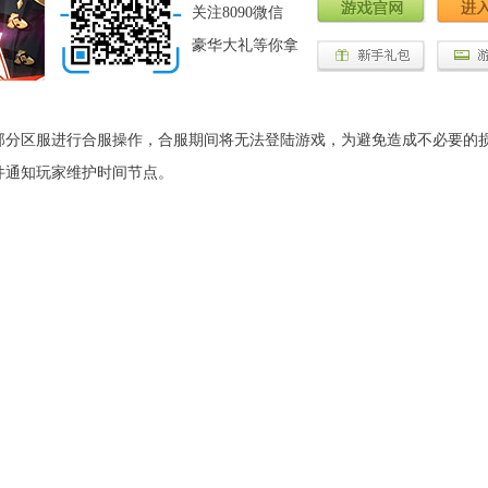
关注8090微信
豪华大礼等你拿
分区服进行合服操作，合服期间将无法登陆游戏，为避免造成不必要的
件通知玩家维护时间节点。