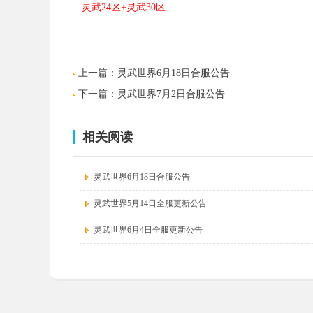
灵武24
区+灵武30区
上一篇：
灵武世界6月18日合服公告
下一篇：
灵武世界7月2日合服公告
相关阅读
灵武世界6月18日合服公告
灵武世界5月14日全服更新公告
灵武世界6月4日全服更新公告