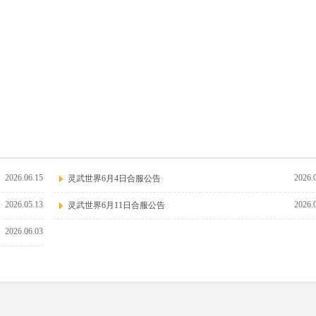
2026.06.15
2026.
灵武世界6月4日合服公告
2026.05.13
2026.
灵武世界6月11日合服公告
2026.06.03