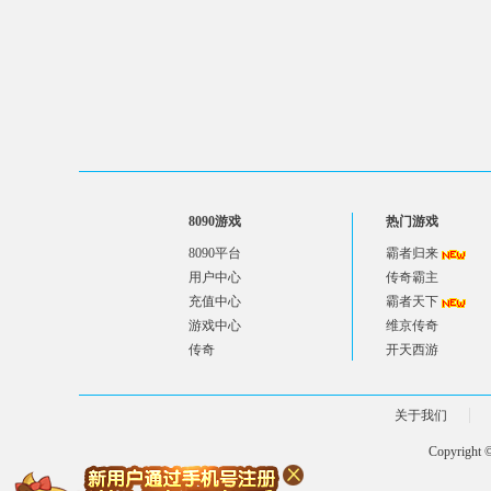
8090游戏
热门游戏
8090平台
霸者归来
用户中心
传奇霸主
充值中心
霸者天下
游戏中心
维京传奇
传奇
开天西游
关于我们
Copyright