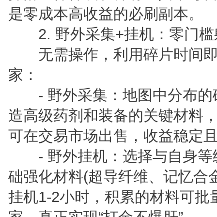
是零成本高收益的必刷副本。
2. 野外采集+挂机：零门槛
无需操作，利用碎片时间即
家：
- 野外采集：地图中分布的
造高级药剂和装备的关键材料
可在交易市场出售，收益稳定
- 野外挂机：选择与自身等
础强化材料(超导纤维、记忆合
挂机1-2小时，积累的材料可