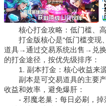
核心打金攻略：低门槛、高
打金版核心是“低门槛变现、
道具→通过交易系统出售→兑换
的打金途径，按优先级排序：
1. 副本打金：核心收益来
副本是可交易道具的主要产
收益和效率，避免爆肝：
- 邪魔老巢：每日必刷，掉落