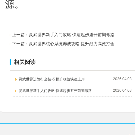
源。
上一篇：
灵武世界新手入门攻略 快速起步避开前期弯路
下一篇：
灵武世界核心系统养成攻略 提升战力高效打金
相关阅读
2026.04.08
灵武世界进阶打金技巧 提升收益快速上岸
2026.04.08
灵武世界新手入门攻略 快速起步避开前期弯路