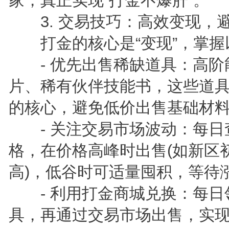
家，真正实现“打金不爆肝”。
3. 交易技巧：高效变现，
打金的核心是“变现”，掌握
- 优先出售稀缺道具：高阶
片、稀有伙伴技能书，这些道
的核心，避免低价出售基础材料
- 关注交易市场波动：每日
格，在价格高峰时出售(如新区
高)，低谷时可适量囤积，等待
- 利用打金商城兑换：每日
具，再通过交易市场出售，实现