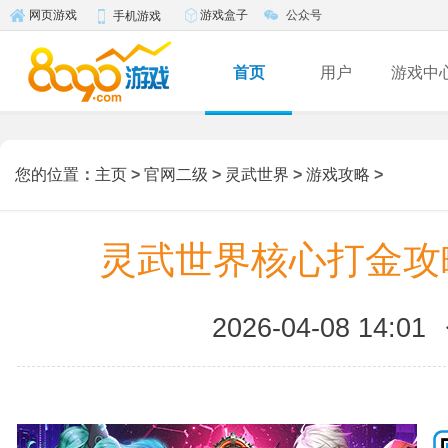
游戏盒子
公众号
网页游戏
手机游戏
首页
用户
游戏中
您的位置
：
主页
>
官网二级
>
灵武世界
>
游戏攻略
>
灵武世界核心打金攻
2026-04-08 14:01