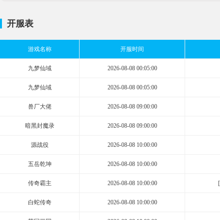
开服表
游戏名称
开服时间
九梦仙域
2026-08-08 00:05:00
九梦仙域
2026-08-08 00:05:00
兽厂大佬
2026-08-08 09:00:00
暗黑封魔录
2026-08-08 09:00:00
源战役
2026-08-08 10:00:00
五岳乾坤
2026-08-08 10:00:00
传奇霸主
2026-08-08 10:00:00
白蛇传奇
2026-08-08 10:00:00