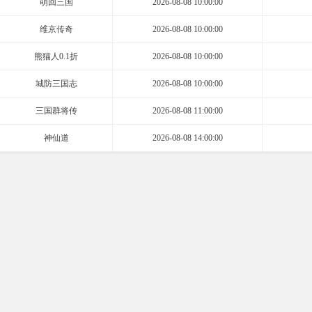
萌回三国
2026-08-08 10:00:00
维京传奇
2026-08-08 10:00:00
熊猫人0.1折
2026-08-08 10:00:00
城防三国志
2026-08-08 10:00:00
三国群将传
2026-08-08 11:00:00
神仙道
2026-08-08 14:00:00