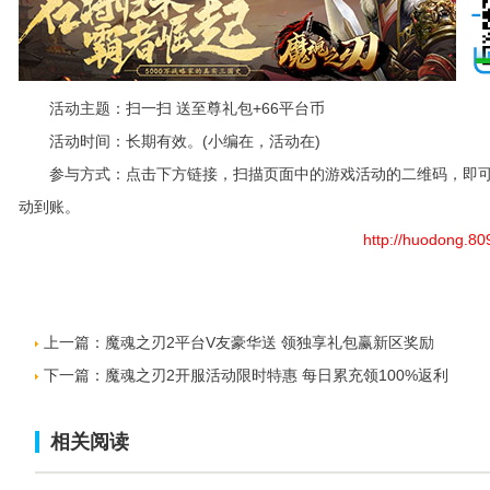
活动主题：扫一扫 送至尊礼包+66平台币
活动时间：长期有效。(小编在，活动在)
参与方式：点击下方链接，扫描页面中的游戏活动的二维码，即可获得
动到账。
http://huodong.8090
上一篇：
魔魂之刃2平台V友豪华送 领独享礼包赢新区奖励
下一篇：
魔魂之刃2开服活动限时特惠 每日累充领100%返利
相关阅读