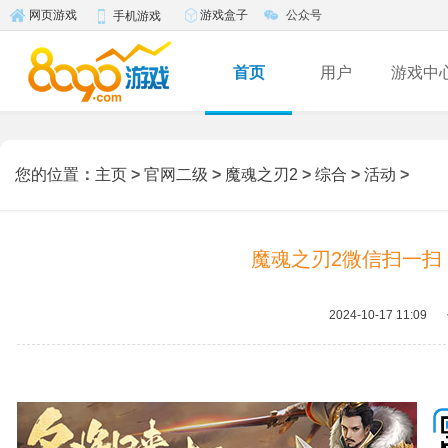
游戏盒子
公众号
网页游戏
手机游戏
首页
用户
游戏中
您的位置
：
主页
>
官网二级
>
魔魂之刃2
>
综合
>
活动
>
魔魂之刃2微信扫一扫 
2024-10-17 11:09