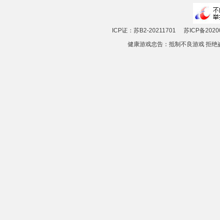
ICP证：苏B2-20211701
苏ICP备2020
健康游戏忠告：抵制不良游戏 拒绝盗