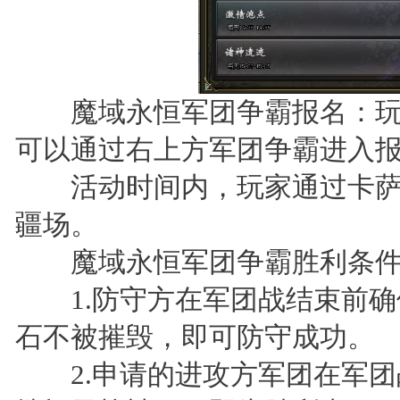
魔域永恒军团争霸报名：玩
可以通过右上方军团争霸进入
活动时间内，玩家通过卡萨诺
疆场。
魔域永恒军团争霸胜利条件
1.防守方在军团战结束前确
石不被摧毁，即可防守成功。
2.申请的进攻方军团在军团