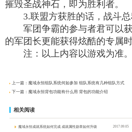
摧毁圣战神石，即为胜利者。
3.联盟方获胜的话，战斗总
军团争霸的参与者君可以获
的军团长更能获得炫酷的专属时
注：以上内容以游戏为准
上一篇：
魔域永恒组队系统何如参加 组队系统有几种组队方式
下一篇：
魔域永恒背包功能有什么用 背包的功能介绍
相关阅读
2017.09.05
魔域永恒成就系统如何完成 成就属性勋章如何升级