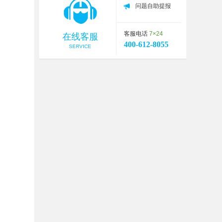
问题自助提报
客服电话
7×24
在线客服
400-612-8055
SERVICE