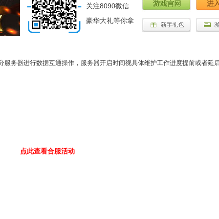
关注8090微信
豪华大礼等你拿
服务器进行数据互通操作，服务器开启时间视具体维护工作进度提前或者延
点此查看合服活动