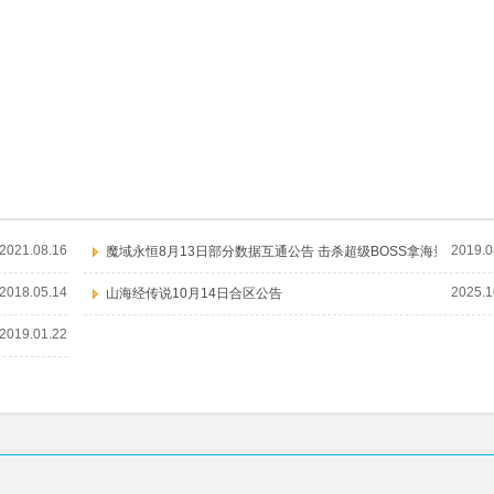
2021.08.16
2019.0
魔域永恒8月13日部分数据互通公告 击杀超级BOSS拿海量
2018.05.14
2025.1
山海经传说10月14日合区公告
2019.01.22