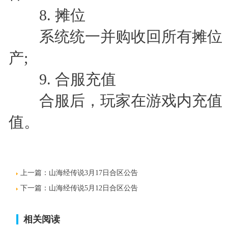
8. 摊位
系统统一并购收回所有摊位，
产;
9. 合服充值
合服后，玩家在游戏内充值，
值。
上一篇：
山海经传说3月17日合区公告
下一篇：
山海经传说5月12日合区公告
相关阅读