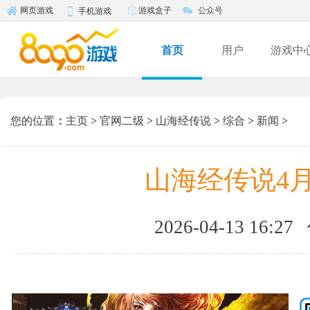
游戏盒子
公众号
网页游戏
手机游戏
首页
用户
游戏中
您的位置
：
主页
>
官网二级
>
山海经传说
>
综合
>
新闻
>
山海经传说4月
2026-04-13 16:27