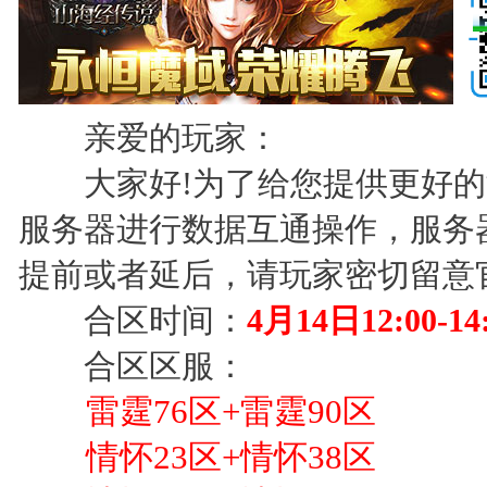
亲爱的玩家：
大家好!为了给您提供更好的
服务器进行数据互通操作，服务
提前或者延后，请玩家密切留意
合区时间：
4
月14日12:00-14
合区区服：
雷霆76区+雷霆90区
情怀23区+情怀38区