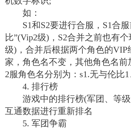
机数字标识;
如：
S1和S2要进行合服，S1合服
比”(Vip2级)，S2合并之前也有个
级)，合并后根据两个角色的VIP
家，角色名不变，其他角色名前
2服角色名分别为：s1.无与伦比1
4. 排行榜
游戏中的排行榜(军团、等级、
互通数据进行重新排名
5. 军团争霸