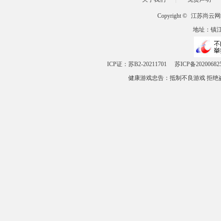
Copyright ©
江苏尚云网
地址：镇江市
ICP证：苏B2-20211701
苏ICP备20200682
健康游戏忠告：抵制不良游戏 拒绝盗