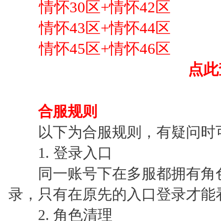
情怀30区+情怀42区
情怀43区+情怀44区
情怀45区+情怀46区
点此查
合服规则
以下为合服规则，有疑问时
1. 登录入口
同一账号下在多服都拥有角色
录，只有在原先的入口登录才能
2. 角色清理