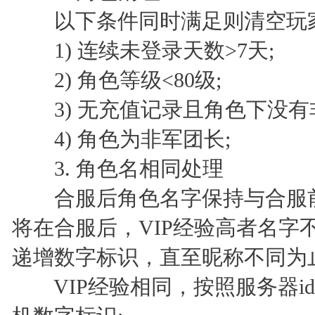
以下条件同时满足则清空玩
1) 连续未登录天数>7天;
2) 角色等级<80级;
3) 无充值记录且角色下没有
4) 角色为非军团长;
3. 角色名相同处理
合服后角色名字保持与合服前
将在合服后，VIP经验高者名字
递增数字标识，直至昵称不同为
VIP经验相同，按照服务器i