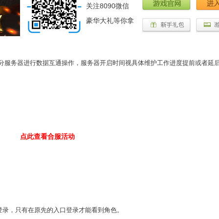
关注8090微信
豪华大礼等你拿
服务器进行数据互通操作，服务器开启时间视具体维护工作进度提前或者延
点此查看合服活动
录，只有在原先的入口登录才能看到角色。