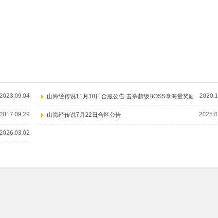
2023.09.04
2020.1
山海经传说11月10日合服公告 击杀超级BOSS拿海量奖励
2017.09.29
2025.0
山海经传说7月22日合区公告
2026.03.02