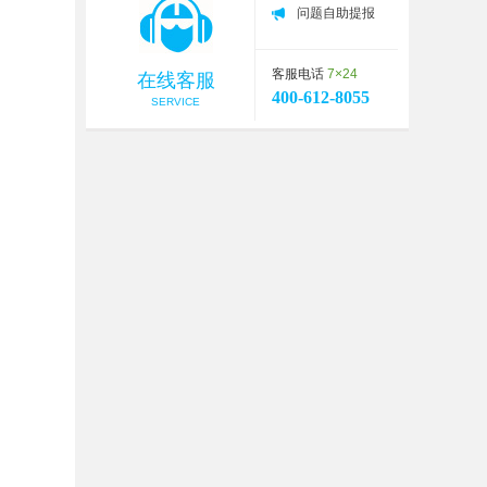
问题自助提报
客服电话
7×24
在线客服
400-612-8055
SERVICE