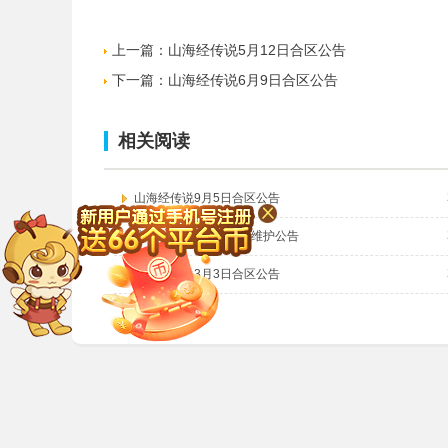
上一篇：
山海经传说5月12日合区公告
下一篇：
山海经传说6月9日合区公告
相关阅读
山海经传说9月5日合区公告
魔域永恒9月30日全服维护公告
山海经传说3月3日合区公告
8090游戏
8090平台
用户中心