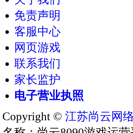
免责声明
客服中心
网页游戏
联系我们
家长监护
电子营业执照
Copyright ©
江苏尚云网
名称：尚云8090游戏运营