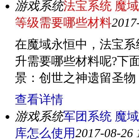
游戏系统
法宝系统 魔
等级需要哪些材料
2017
在魔域永恒中，法宝系
升需要哪些材料呢?下面
景：创世之神遗留圣物
查看详情
游戏系统
军团系统 魔
库怎么使用
2017-08-26 