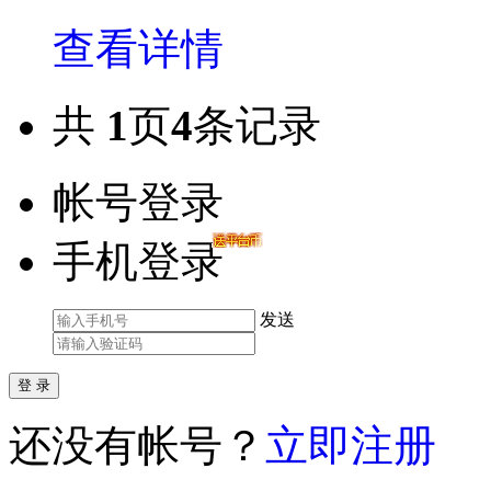
查看详情
共
1
页
4
条记录
帐号登录
手机登录
发送
还没有帐号？
立即注册