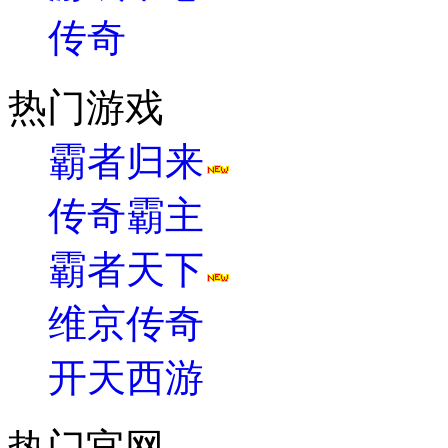
传奇
热门游戏
霸者归来
传奇霸主
霸者天下
维京传奇
开天西游
热门官网