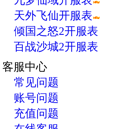
天外飞仙开服表
倾国之怒2开服表
百战沙城2开服表
客服中心
常见问题
账号问题
充值问题
在线客服