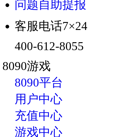
问题自助提报
客服电话
7×24
400-612-8055
8090游戏
8090平台
用户中心
充值中心
游戏中心