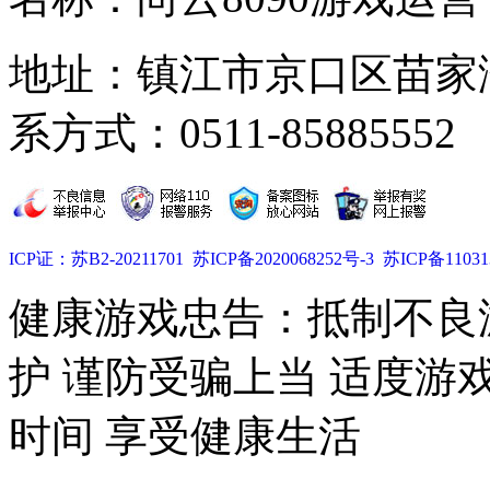
地址：镇江市京口区苗家湾
系方式：0511-85885552
ICP证：苏B2-20211701
苏ICP备2020068252号-3
苏ICP备11031
健康游戏忠告：抵制不良
护 谨防受骗上当 适度游
时间 享受健康生活