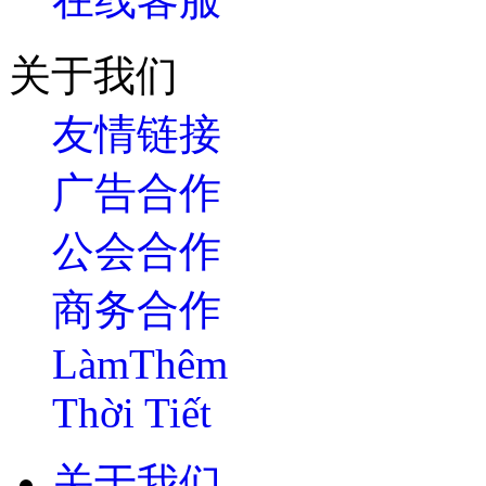
关于我们
友情链接
广告合作
公会合作
商务合作
LàmThêm
Thời Tiết
关于我们