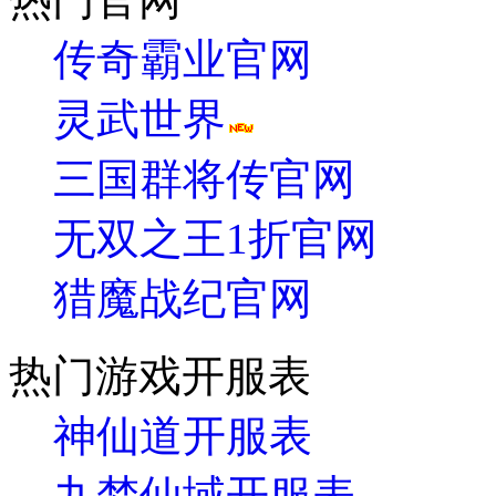
传奇霸业官网
灵武世界
三国群将传官网
无双之王1折官网
猎魔战纪官网
热门游戏开服表
神仙道开服表
九梦仙域开服表