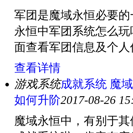
军团是魔域永恒必要的
永恒中军团系统怎么玩
面查看军团信息及个人
查看详情
游戏系统
成就系统 魔
如何升阶
2017-08-26 15
魔域永恒中，有别于其