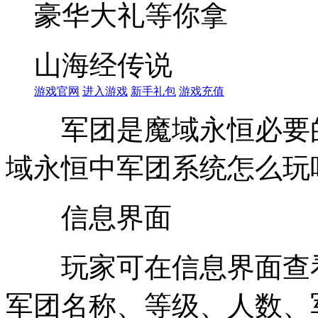
豪华大礼等你拿
山海经传说
游戏官网
进入游戏
新手礼包
游戏充值
军团是魔域永恒必要的
域永恒中军团系统怎么玩
信息界面
玩家可在信息界面查看
军团名称、等级、人数、