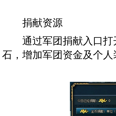
捐献资源
通过军团捐献入口打开
石，增加军团资金及个人