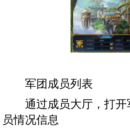
军团成员列表
通过成员大厅，打开军
员情况信息