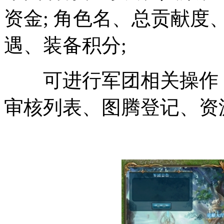
资金; 角色名、总贡献
遇、装备积分;
可进行军团相关操作：
审核列表、图腾登记、资