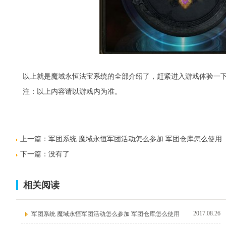
以上就是魔域永恒法宝系统的全部介绍了，赶紧进入游戏体验一下
注：以上内容请以游戏内为准。
上一篇：
军团系统 魔域永恒军团活动怎么参加 军团仓库怎么使用
下一篇：没有了
相关阅读
2017.08.26
军团系统 魔域永恒军团活动怎么参加 军团仓库怎么使用