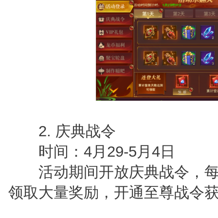
2. 庆典战令
时间：4月29-5月4日
活动期间开放庆典战令，每
领取大量奖励，开通至尊战令