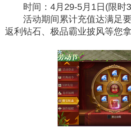
时间：4月29-5月1日(限时3
活动期间累计充值达满足要
返利钻石、极品霸业披风等您拿