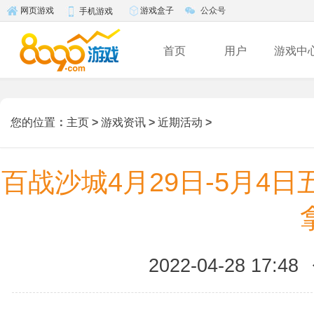
游戏盒子
公众号
网页游戏
手机游戏
首页
用户
游戏中
您的位置
：
主页
>
游戏资讯
>
近期活动
>
百战沙城4月29日-5月4
2022-04-28 17:48