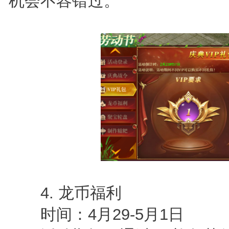
机会不容错过。
4. 龙币福利
时间：4月29-5月1日