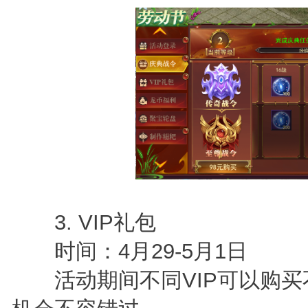
3. VIP礼包
时间：4月29-5月1日
活动期间不同VIP可以购买