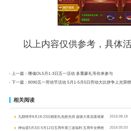
以上内容仅供参考，具体活
上一篇：
嗜魂OL5月1-3日五一活动 多重豪礼等你来参与
下一篇：
8090五一劳动节活动 5月1-5月5日劳动大比拼争上光荣
相关阅读
2016.08.18
九阴绝学8月19-23日精彩礼包抢先得 超级大奖花落谁家
2016.05.03
神仙道5月3日-5月12日五周年第三波福利 五周年全网抢