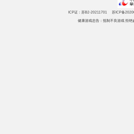
ICP证：苏B2-20211701
苏ICP备2020
健康游戏忠告：抵制不良游戏 拒绝盗