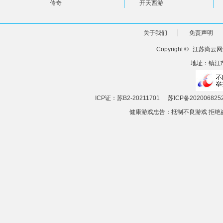
传奇
开天西游
关于我们
免责声明
Copyright ©
江苏尚云网
地址：镇江市
ICP证：苏B2-20211701
苏ICP备202006825
健康游戏忠告：抵制不良游戏 拒绝盗