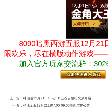
8090暗黑西游五服12月21
限欢乐，尽在横版动作游戏——8
加入官方玩家交流群：30264
上一篇：
神仙道12月21日16点191区苍云栖松火热开启
下一篇：
枪魂全服12月21日07:00-09:00更新维护公告