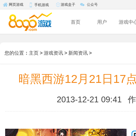
游戏盒子
公众号
网页游戏
手机游戏
首页
用户
游戏中
您的位置
：
主页
>
游戏资讯
>
新闻资讯
>
暗黑西游12月21日1
2013-12-21 09:41
作