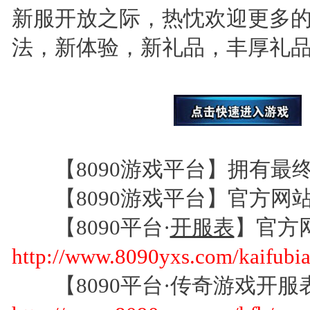
新服开放之际，热忱欢迎更多
法，新体验，新礼品，丰厚礼品
【8090游戏平台】拥有最
【8090游戏平台】官方网
【8090平台·
开服表
】官方
http://www.8090yxs.com/kaifubia
【8090平台·传奇游戏开服